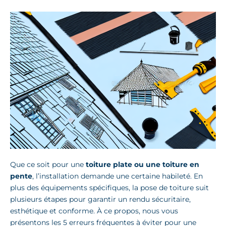
Que ce soit pour une
toiture plate ou une toiture en
pente
, l’installation demande une certaine habileté. En
plus des équipements spécifiques, la pose de toiture suit
plusieurs étapes pour garantir un rendu sécuritaire,
esthétique et conforme. À ce propos, nous vous
présentons les 5 erreurs fréquentes à éviter pour une