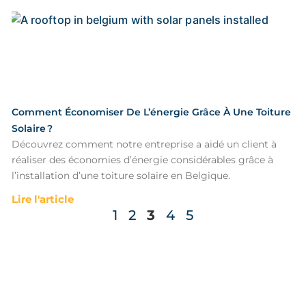
Comment Économiser De L’énergie Grâce À Une Toiture
Solaire ?
Découvrez comment notre entreprise a aidé un client à
réaliser des économies d’énergie considérables grâce à
l’installation d’une toiture solaire en Belgique.
Lire l'article
1
2
3
4
5