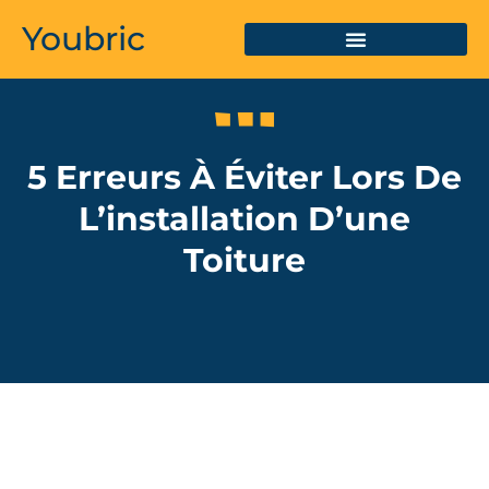
Youbric
5 Erreurs À Éviter Lors De
L’installation D’une
Toiture