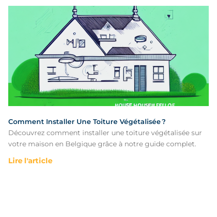
Comment Installer Une Toiture Végétalisée ?
Découvrez comment installer une toiture végétalisée sur
votre maison en Belgique grâce à notre guide complet.
Lire l'article