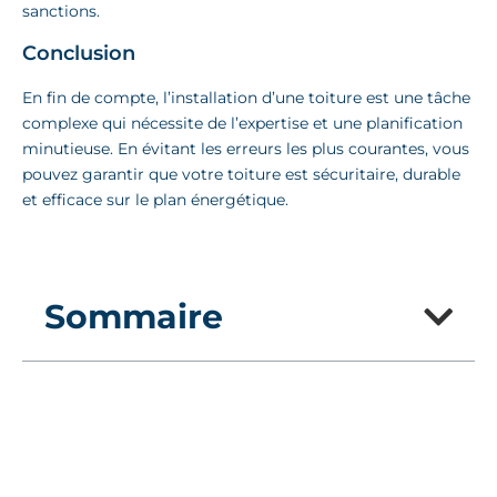
sanctions.
Conclusion
En fin de compte, l’installation d’une toiture est une tâche
complexe qui nécessite de l’expertise et une planification
minutieuse. En évitant les erreurs les plus courantes, vous
pouvez garantir que votre toiture est sécuritaire, durable
et efficace sur le plan énergétique.
Sommaire