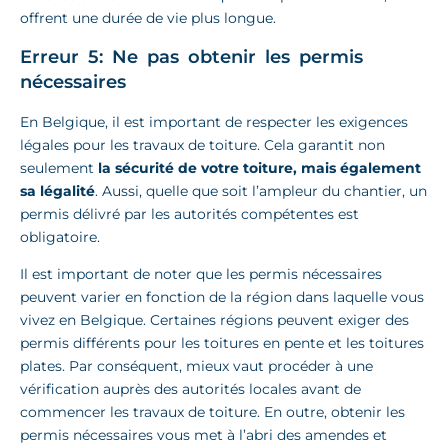
offrent une durée de vie plus longue.
Erreur 5: Ne pas obtenir les permis
nécessaires
En Belgique, il est important de respecter les exigences
légales pour les travaux de toiture. Cela garantit non
seulement
la sécurité de votre toiture, mais également
sa légalité
. Aussi, quelle que soit l’ampleur du chantier, un
permis délivré par les autorités compétentes est
obligatoire.
Il est important de noter que les permis nécessaires
peuvent varier en fonction de la région dans laquelle vous
vivez en Belgique. Certaines régions peuvent exiger des
permis différents pour les toitures en pente et les toitures
plates. Par conséquent, mieux vaut procéder à une
vérification auprès des autorités locales avant de
commencer les travaux de toiture. En outre, obtenir les
permis nécessaires vous met à l’abri des amendes et