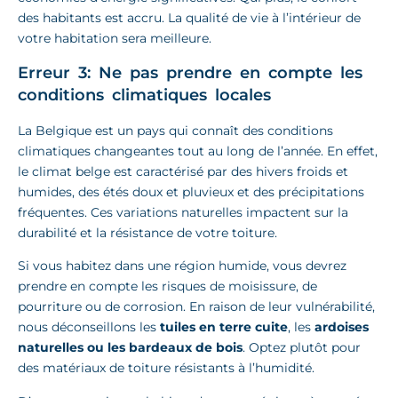
des habitants est accru. La qualité de vie à l’intérieur de
votre habitation sera meilleure.
Erreur 3: Ne pas prendre en compte les
conditions climatiques locales
La Belgique est un pays qui connaît des conditions
climatiques changeantes tout au long de l’année. En effet,
le climat belge est caractérisé par des hivers froids et
humides, des étés doux et pluvieux et des précipitations
fréquentes. Ces variations naturelles impactent sur la
durabilité et la résistance de votre toiture.
Si vous habitez dans une région humide, vous devrez
prendre en compte les risques de moisissure, de
pourriture ou de corrosion. En raison de leur vulnérabilité,
nous déconseillons les
tuiles en terre cuite
, les
ardoises
naturelles ou les bardeaux de bois
. Optez plutôt pour
des matériaux de toiture résistants à l’humidité.