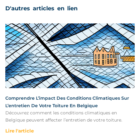
D'autres articles en lien
Comprendre L’impact Des Conditions Climatiques Sur
L’entretien De Votre Toiture En Belgique
Découvrez comment les conditions climatiques en
Belgique peuvent affecter l’entretien de votre toiture.
Lire l'article