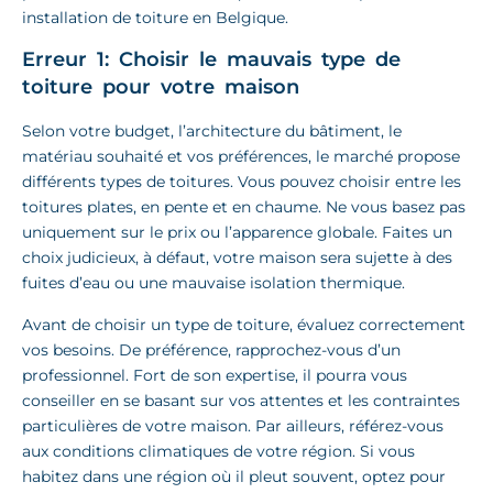
installation de toiture en Belgique.
Erreur 1: Choisir le mauvais type de
toiture pour votre maison
Selon votre budget, l’architecture du bâtiment, le
matériau souhaité et vos préférences, le marché propose
différents types de toitures. Vous pouvez choisir entre les
toitures plates, en pente et en chaume. Ne vous basez pas
uniquement sur le prix ou l’apparence globale. Faites un
choix judicieux, à défaut, votre maison sera sujette à des
fuites d’eau ou une mauvaise isolation thermique.
Avant de choisir un type de toiture, évaluez correctement
vos besoins. De préférence, rapprochez-vous d’un
professionnel. Fort de son expertise, il pourra vous
conseiller en se basant sur vos attentes et les contraintes
particulières de votre maison. Par ailleurs, référez-vous
aux conditions climatiques de votre région. Si vous
habitez dans une région où il pleut souvent, optez pour