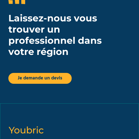
Laissez-nous vous
trouver un
professionnel dans
votre région
Je demande un devis
Youbric