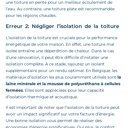
une toiture en pente pour un meilleur écoulement de
l’eau. Au contraire, une toiture plate est recommandée
pour les régions chaudes.
Erreur 2: Négliger l’isolation de la toiture
L’isolation de la toiture est cruciale pour la performance
énergétique de votre maison. En effet, une toiture mal
isolée entraîne une déperdition de chaleur. Dans le cas
d’une rénovation, il peut être difficile d’installer une
isolation complète. À ce stade, rajoutez un isolant
supplémentaire pour un rendu optimal. En Belgique, les
matériaux d’isolation les plus couramment utilisés sont
la
laine minérale et la mousse de polyuréthane à cellules
fermées
. Elles sont appréciées pour leur capacité
d’isolation thermique et acoustique.
Il est important de noter que l’isolation de la toiture peut
avoir un impact significatif sur votre facture d’énergie.
Une bonne isolation vous permet de réaliser des
économies d’énergie significatives. Qui plus, le confort