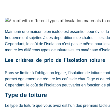
Maintenir une maison bien isolée est essentiel pour éviter la
fréquemment sujettes à des déperditions de chaleur. Il est d
Cependant, le coût de l’isolation n’est pas le même pour les d
montre les différents types de toitures et les matériaux d’isol
Les critères de prix de l’isolation toiture
Sans se limiter à l’obligation légale, l’isolation de toiture co
permet également de réduire les coûts de chauffage et de re
Cependant, le coût de l’isolation peut varier en fonction de p
Type de toiture
Le type de toiture que vous avez est l’un des premiers facteur