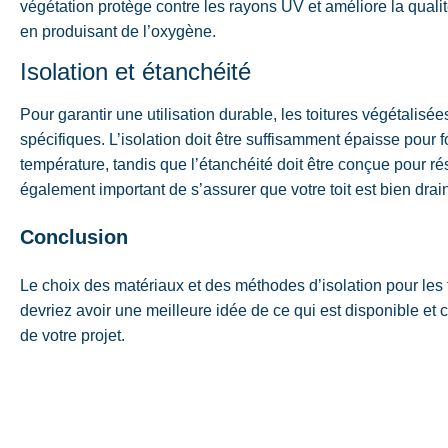
végétation protège contre les rayons UV et améliore la quali
en produisant de l’oxygène.
Isolation et étanchéité
Pour garantir une utilisation durable, les toitures végétalisé
spécifiques. L’isolation doit être suffisamment épaisse pour 
température, tandis que l’étanchéité doit être conçue pour rés
également important de s’assurer que votre toit est bien drai
Conclusion
Le choix des matériaux et des méthodes d’isolation pour les
devriez avoir une meilleure idée de ce qui est disponible et c
de votre projet.