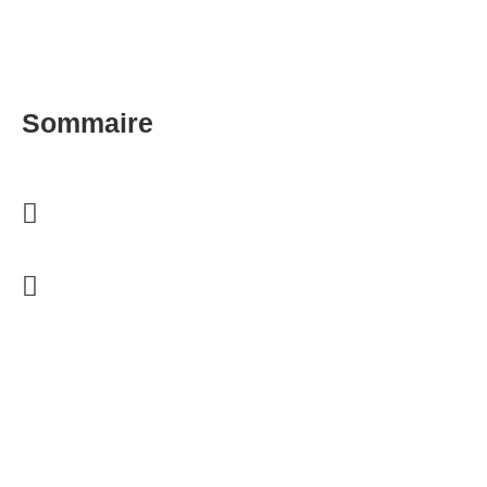
Sommaire