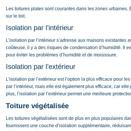
Les toitures plates sont courantes dans les zones urbaines. E
sur le toit.
Isolation par l’intérieur
L’isolation par l’intérieur s’adresse aux maisons existantes a
coûteuse, il y a des risques de condensation d’humidité. Il es
pour éviter les problèmes d’humidité et de moisissure.
Isolation par l’extérieur
L’isolation par l’extérieur est l’option la plus efficace pour l
par l’intérieur, mais elle est également plus efficace, car ell
plus, l’isolation par l’extérieur permet une meilleure protectio
Toiture végétalisée
Les toitures végétalisées sont de plus en plus populaires da
fournissent une couche d’isolation supplémentaire, réduisant 