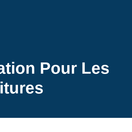
ation Pour Les
itures