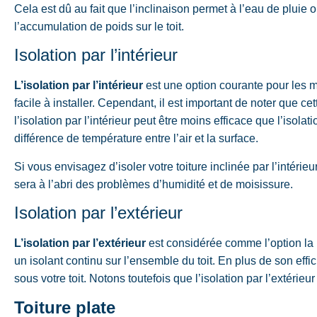
Cela est dû au fait que l’inclinaison permet à l’eau de pluie 
l’accumulation de poids sur le toit.
Isolation par l’intérieur
L’isolation par l’intérieur
est une option courante pour les m
facile à installer. Cependant, il est important de noter que ce
l’isolation par l’intérieur peut être moins efficace que l’isolat
différence de température entre l’air et la surface.
Si vous envisagez d’isoler votre toiture inclinée par l’intérie
sera à l’abri des problèmes d’humidité et de moisissure.
Isolation par l’extérieur
L’isolation par l’extérieur
est considérée comme l’option la 
un isolant continu sur l’ensemble du toit. En plus de son effic
sous votre toit. Notons toutefois que l’isolation par l’extérie
Toiture plate