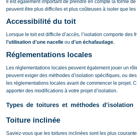
Il est également important de prendre en compte la forme de v
peuvent être plus difficiles et plus coûteuses à isoler que les
Accessibilité du toit
Lorsque le toit est difficile d’accès, l’isolation comporte des
l’utilisation d’une nacelle
ou
d’un échafaudage.
Réglementations locales
Les réglementations locales peuvent également jouer un rôle
peuvent exiger des méthodes d’isolation spécifiques, ou des m
les réglementations locales avant de commencer le projet. C
apporter des modifications à votre projet d’isolation.
Types de toitures et méthodes d’isolation
Toiture inclinée
Saviez-vous que les toitures inclinées sont les plus courante