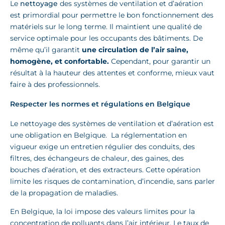
Le
nettoyage
des systèmes de ventilation et d’aération
est primordial pour permettre le bon fonctionnement des
matériels sur le long terme. Il maintient une qualité de
service optimale pour les occupants des bâtiments. De
même qu’il garantit
une circulation de l’air saine,
homogène, et confortable.
Cependant, pour garantir un
résultat à la hauteur des attentes et conforme, mieux vaut
faire à des professionnels.
Respecter les normes et régulations en Belgique
Le nettoyage des systèmes de ventilation et d’aération est
une obligation en Belgique. La réglementation en
vigueur exige un entretien régulier des conduits, des
filtres, des échangeurs de chaleur, des gaines, des
bouches d’aération, et des extracteurs. Cette opération
limite les risques de contamination, d’incendie, sans parler
de la propagation de maladies.
En Belgique, la loi impose des valeurs limites pour la
concentration de polluants dans l’air intérieur. Le taux de