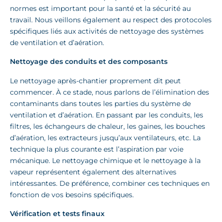
normes est important pour la santé et la sécurité au
travail. Nous veillons également au respect des protocoles
spécifiques liés aux activités de nettoyage des systèmes
de ventilation et d’aération.
Nettoyage des conduits et des composants
Le nettoyage après-chantier proprement dit peut
commencer. À ce stade, nous parlons de l’élimination des
contaminants dans toutes les parties du système de
ventilation et d’aération. En passant par les conduits, les
filtres, les échangeurs de chaleur, les gaines, les bouches
d’aération, les extracteurs jusqu’aux ventilateurs, etc. La
technique la plus courante est l’aspiration par voie
mécanique. Le nettoyage chimique et le nettoyage à la
vapeur représentent également des alternatives
intéressantes. De préférence, combiner ces techniques en
fonction de vos besoins spécifiques.
Vérification et tests finaux