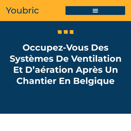
Youbric
Occupez-Vous Des
Systèmes De Ventilation
Et D’aération Après Un
Chantier En Belgique