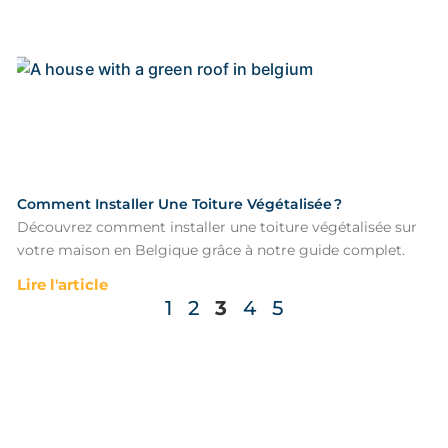
Comment Installer Une Toiture Végétalisée ?
Découvrez comment installer une toiture végétalisée sur
votre maison en Belgique grâce à notre guide complet.
Lire l'article
1
2
3
4
5