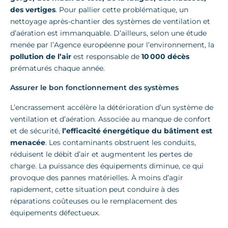
des vertiges
. Pour pallier cette problématique, un
nettoyage après-chantier des systèmes de ventilation et
d’aération est immanquable. D’ailleurs, selon une étude
menée par l’Agence européenne pour l’environnement, la
pollution de l’air
est responsable de
10 000 décès
prématurés chaque année.
Assurer le bon fonctionnement des systèmes
L’encrassement accélère la détérioration d’un système de
ventilation et d’aération. Associée au manque de confort
et de sécurité,
l’efficacité énergétique du bâtiment est
menacée
. Les contaminants obstruent les conduits,
réduisent le débit d’air et augmentent les pertes de
charge. La puissance des équipements diminue, ce qui
provoque des pannes matérielles. À moins d’agir
rapidement, cette situation peut conduire à des
réparations coûteuses ou le remplacement des
équipements défectueux.