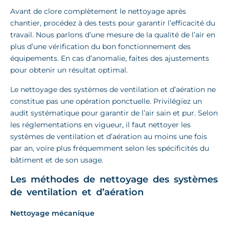
Avant de clore complètement le nettoyage après
chantier, procédez à des tests pour garantir l’efficacité du
travail. Nous parlons d’une mesure de la qualité de l’air en
plus d’une vérification du bon fonctionnement des
équipements. En cas d’anomalie, faites des ajustements
pour obtenir un résultat optimal.
Le nettoyage des systèmes de ventilation et d’aération ne
constitue pas une opération ponctuelle. Privilégiez un
audit systématique pour garantir de l’air sain et pur. Selon
les réglementations en vigueur, il faut nettoyer les
systèmes de ventilation et d’aération au moins une fois
par an, voire plus fréquemment selon les spécificités du
bâtiment et de son usage.
Les méthodes de nettoyage des systèmes
de ventilation et d’aération
Nettoyage mécanique