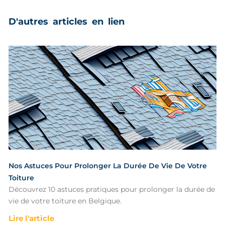
D'autres articles en lien
Nos Astuces Pour Prolonger La Durée De Vie De Votre
Toiture
Découvrez 10 astuces pratiques pour prolonger la durée de
vie de votre toiture en Belgique.
Lire l'article