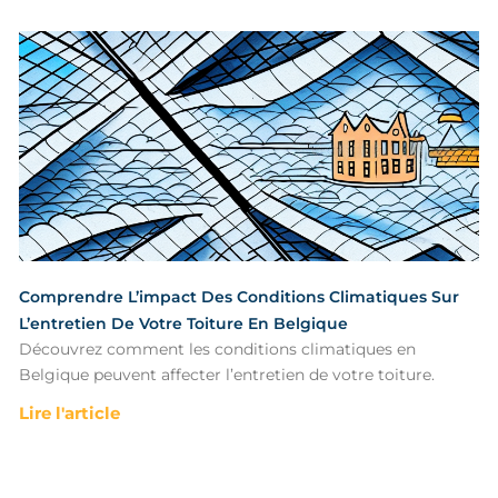
Comprendre L’impact Des Conditions Climatiques Sur
L’entretien De Votre Toiture En Belgique
Découvrez comment les conditions climatiques en
Belgique peuvent affecter l’entretien de votre toiture.
Lire l'article