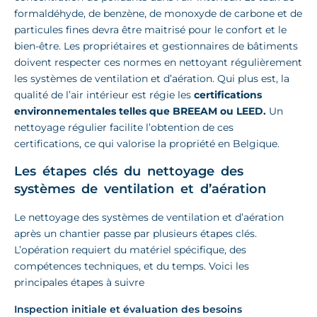
formaldéhyde, de benzène, de monoxyde de carbone et de
particules fines devra être maitrisé pour le confort et le
bien-être. Les propriétaires et gestionnaires de bâtiments
doivent respecter ces normes en nettoyant régulièrement
les systèmes de ventilation et d’aération. Qui plus est, la
qualité de l’air intérieur est régie les
certifications
environnementales telles que BREEAM ou LEED.
Un
nettoyage régulier facilite l’obtention de ces
certifications, ce qui valorise la propriété en Belgique.
Les étapes clés du nettoyage des
systèmes de ventilation et d’aération
Le nettoyage des systèmes de ventilation et d’aération
après un chantier passe par plusieurs étapes clés.
L’opération requiert du matériel spécifique, des
compétences techniques, et du temps. Voici les
principales étapes à suivre
Inspection initiale et évaluation des besoins