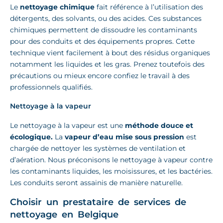
Le
nettoyage chimique
fait référence à l’utilisation des
détergents, des solvants, ou des acides. Ces substances
chimiques permettent de dissoudre les contaminants
pour des conduits et des équipements propres. Cette
technique vient facilement à bout des résidus organiques
notamment les liquides et les gras. Prenez toutefois des
précautions ou mieux encore confiez le travail à des
professionnels qualifiés.
Nettoyage à la vapeur
Le nettoyage à la vapeur est une
méthode douce et
écologique.
La
vapeur d’eau mise sous pression
est
chargée de nettoyer les systèmes de ventilation et
d’aération. Nous préconisons le nettoyage à vapeur contre
les contaminants liquides, les moisissures, et les bactéries.
Les conduits seront assainis de manière naturelle.
Choisir un prestataire de services de
nettoyage en Belgique