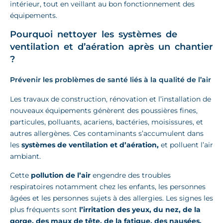
intérieur, tout en veillant au bon fonctionnement des
équipements.
Pourquoi nettoyer les systèmes de
ventilation et d’aération après un chantier
?
Prévenir les problèmes de santé liés à la qualité de l’air
Les travaux de construction, rénovation et l’installation de
nouveaux équipements génèrent des poussières fines,
particules, polluants, acariens, bactéries, moisissures, et
autres allergènes. Ces contaminants s’accumulent dans
les
systèmes de ventilation et d’aération,
et polluent l’air
ambiant.
Cette
pollution de l’air
engendre des troubles
respiratoires notamment chez les enfants, les personnes
âgées et les personnes sujets à des allergies. Les signes les
plus fréquents sont
l’irritation des yeux, du nez, de la
gorge, des maux de tête, de la fatigue, des nausées,