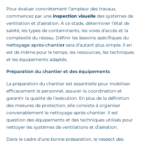
Pour évaluer concrètement l’ampleur des travaux,
commencez par une
inspection visuelle
des systèmes de
ventilation et d’aération. À ce stade, déterminer l’état de
saleté, les types de contaminants, les voies d’accès et la
complexité du réseau. Définir les besoins spécifiques du
nettoyage après-chantie
r
sera d’autant plus simple. Il en
est de même pour le temps, les ressources, les techniques
et les équipements adaptés.
Préparation du chantier et des équipements
La préparation du chantier est essentielle pour mobiliser
efficacement le personnel, assurer la coordination et
garantir la qualité de l’exécution. En plus de la définition
des mesures de protection, elle consiste à organiser
convenablement le nettoyage après-chantier. Il est
question des équipements et des techniques utilisés pour
nettoyer les systèmes de ventilations et d’aération.
Dans le cadre d’une bonne préparation, le respect des