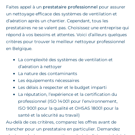
Faites appel à un
prestataire professionnel
pour assurer
un nettoyage efficace des systèmes de ventilation et
d’aération après un chantier. Cependant, tous les
prestataires ne se valent pas. Choisissez une entreprise qui
répond à vos besoins et attentes. Voici d’ailleurs quelques
critères pour trouver le meilleur nettoyeur professionnel
en Belgique.
La complexité des systèmes de ventilation et
d’aération à nettoyer
La nature des contaminants
Les équipements nécessaires
Les délais à respecter et le budget imparti
La réputation, l’expérience et la certification du
professionnel (ISO 14 001 pour l’environnement,
ISO 9001 pour la qualité et OHSAS 18001 pour la
santé et la sécurité au travail)
Au-delà de ces critères, comparez les offres avant de
trancher pour un prestataire en particulier. Demandez