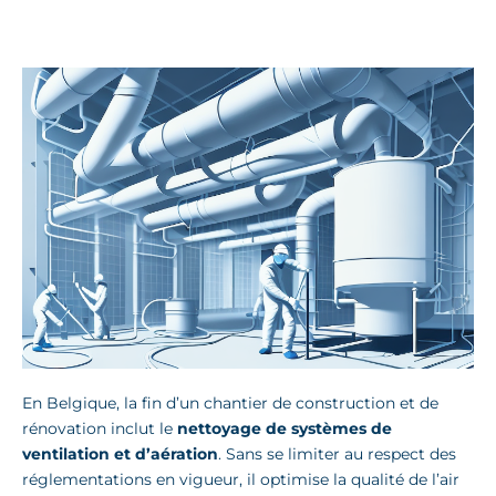
En Belgique, la fin d’un chantier de construction et de
rénovation inclut le
nettoyage de systèmes de
ventilation et d’aération
. Sans se limiter au respect des
réglementations en vigueur, il optimise la qualité de l’air