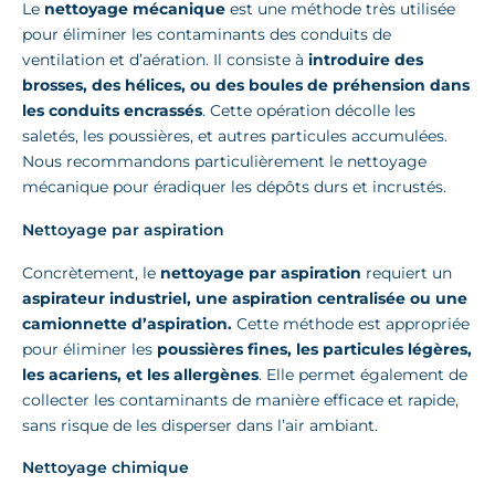
Le
nettoyage mécanique
est une méthode très utilisée
pour éliminer les contaminants des conduits de
ventilation et d’aération. Il consiste à
introduire des
brosses, des hélices, ou des boules de préhension dans
les conduits encrassés
. Cette opération décolle les
saletés, les poussières, et autres particules accumulées.
Nous recommandons particulièrement le nettoyage
mécanique pour éradiquer les dépôts durs et incrustés.
Nettoyage par aspiration
Concrètement, le
nettoyage par aspiration
requiert un
aspirateur industriel, une aspiration centralisée ou une
camionnette d’aspiration.
Cette méthode est appropriée
pour éliminer les
poussières fines, les particules légères,
les acariens, et les allergènes
. Elle permet également de
collecter les contaminants de manière efficace et rapide,
sans risque de les disperser dans l’air ambiant.
Nettoyage chimique