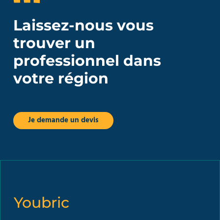
Laissez-nous vous
trouver un
professionnel dans
votre région
Je demande un devis
Youbric