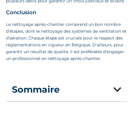
plusieurs devis pour garantir un choix judicieux et éclairé.
Conclusion
Le nettoyage après-chantier comprend un bon nombre
d’étapes, dont le nettoyage des systèmes de ventilation et
d’aération. Chaque étape est cruciale pour le respect des
réglementations en vigueur en Belgique. D’ailleurs, pour
garantir un résultat de qualité, il est préférable d’engager
un professionnel en nettoyage après-chantier.
Sommaire