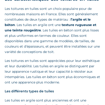
Les toitures en tuiles sont un choix populaire pour de
nombreuses maisons en France. Elles sont généralement
constituées de deux types de matériau :
l’argile et le
béton
. Les tuiles en argile ont une
texture rugueuse et
une teinte rougeâtre
. Les tuiles en béton sont plus lisses
et plus uniformes en termes de couleur. Elles sont
disponibles dans une gamme de modèles, de tailles, de
couleurs et d’épaisseurs, et peuvent être installées sur une
variété de conceptions de toit.
Les toitures en tuiles sont appréciées pour leur esthétique
et leur durabilité. Les tuiles en argile se distinguent par
leur apparence rustique et leur capacité à résister aux
intempéries. Les tuiles en béton sont plus économiques et
ont une apparence plus moderne.
Les différents types de tuiles
Les tuiles en argile sont plus anciennes et ont une