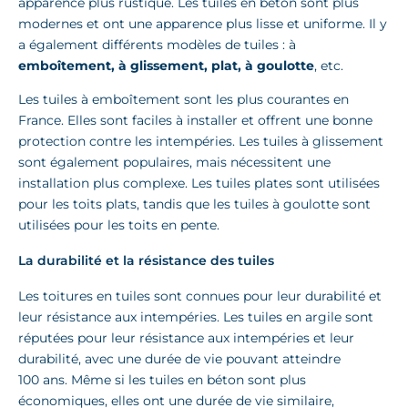
apparence plus rustique. Les tuiles en béton sont plus
modernes et ont une apparence plus lisse et uniforme. Il y
a également différents modèles de tuiles : à
emboîtement, à glissement, plat, à goulotte
, etc.
Les tuiles à emboîtement sont les plus courantes en
France. Elles sont faciles à installer et offrent une bonne
protection contre les intempéries. Les tuiles à glissement
sont également populaires, mais nécessitent une
installation plus complexe. Les tuiles plates sont utilisées
pour les toits plats, tandis que les tuiles à goulotte sont
utilisées pour les toits en pente.
La durabilité et la résistance des tuiles
Les toitures en tuiles sont connues pour leur durabilité et
leur résistance aux intempéries. Les tuiles en argile sont
réputées pour leur résistance aux intempéries et leur
durabilité, avec une durée de vie pouvant atteindre
100 ans. Même si les tuiles en béton sont plus
économiques, elles ont une durée de vie similaire,