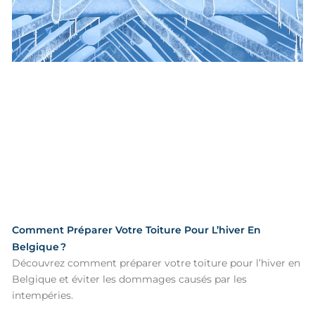
Comment Préparer Votre Toiture Pour L’hiver En
Belgique ?
Découvrez comment préparer votre toiture pour l’hiver en
Belgique et éviter les dommages causés par les
intempéries.