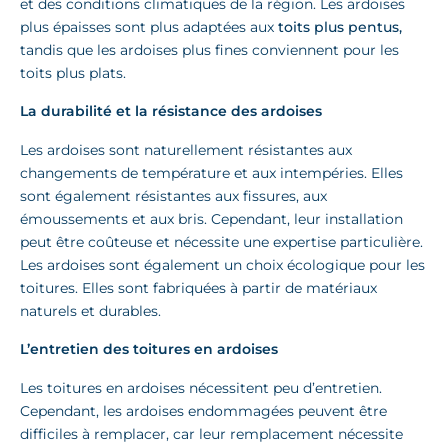
et des conditions climatiques de la région. Les ardoises
plus épaisses sont plus adaptées aux
toits plus pentus,
tandis que les ardoises plus fines conviennent pour les
toits plus plats.
La durabilité et la résistance des ardoises
Les ardoises sont naturellement résistantes aux
changements de température et aux intempéries. Elles
sont également résistantes aux fissures, aux
émoussements et aux bris. Cependant, leur installation
peut être coûteuse et nécessite une expertise particulière.
Les ardoises sont également un choix écologique pour les
toitures. Elles sont fabriquées à partir de matériaux
naturels et durables.
L’entretien des toitures en ardoises
Les toitures en ardoises nécessitent peu d’entretien.
Cependant, les ardoises endommagées peuvent être
difficiles à remplacer, car leur remplacement nécessite