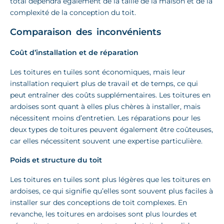
total dépendra également de la taille de la maison et de la
complexité de la conception du toit.
Comparaison des inconvénients
Coût d’installation et de réparation
Les toitures en tuiles sont économiques, mais leur
installation requiert plus de travail et de temps, ce qui
peut entraîner des coûts supplémentaires. Les toitures en
ardoises sont quant à elles plus chères à installer, mais
nécessitent moins d’entretien. Les réparations pour les
deux types de toitures peuvent également être coûteuses,
car elles nécessitent souvent une expertise particulière.
Poids et structure du toit
Les toitures en tuiles sont plus légères que les toitures en
ardoises, ce qui signifie qu’elles sont souvent plus faciles à
installer sur des conceptions de toit complexes. En
revanche, les toitures en ardoises sont plus lourdes et