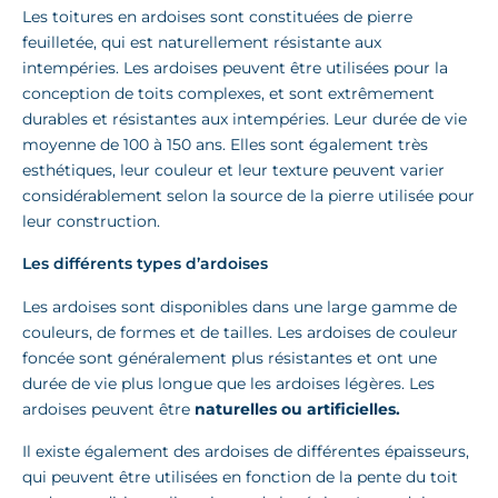
Les toitures en ardoises sont constituées de pierre
feuilletée, qui est naturellement résistante aux
intempéries. Les ardoises peuvent être utilisées pour la
conception de toits complexes, et sont extrêmement
durables et résistantes aux intempéries. Leur durée de vie
moyenne de 100 à 150 ans. Elles sont également très
esthétiques, leur couleur et leur texture peuvent varier
considérablement selon la source de la pierre utilisée pour
leur construction.
Les différents types d’ardoises
Les ardoises sont disponibles dans une large gamme de
couleurs, de formes et de tailles. Les ardoises de couleur
foncée sont généralement plus résistantes et ont une
durée de vie plus longue que les ardoises légères. Les
ardoises peuvent être
naturelles ou artificielles.
Il existe également des ardoises de différentes épaisseurs,
qui peuvent être utilisées en fonction de la pente du toit