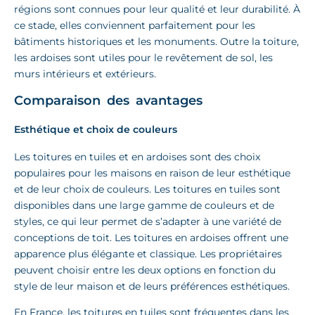
régions sont connues pour leur qualité et leur durabilité. À
ce stade, elles conviennent parfaitement pour les
bâtiments historiques et les monuments. Outre la toiture,
les ardoises sont utiles pour le revêtement de sol, les
murs intérieurs et extérieurs.
Comparaison des avantages
Esthétique et choix de couleurs
Les toitures en tuiles et en ardoises sont des choix
populaires pour les maisons en raison de leur esthétique
et de leur choix de couleurs. Les toitures en tuiles sont
disponibles dans une large gamme de couleurs et de
styles, ce qui leur permet de s’adapter à une variété de
conceptions de toit. Les toitures en ardoises offrent une
apparence plus élégante et classique. Les propriétaires
peuvent choisir entre les deux options en fonction du
style de leur maison et de leurs préférences esthétiques.
En France, les toitures en tuiles sont fréquentes dans les