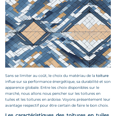
Sans se limiter au coût, le choix du matériau de la
toiture
influe sur sa performance énergétique, sa durabilité et son
apparence globale. Entre les choix disponibles sur le
marché, nous allons nous pencher sur les toitures en
tuiles et les toitures en ardoise. Voyons présentement leur
avantage respectif pour être certain de faire le bon choix.
Les caractéristiques des toitures en tuiles