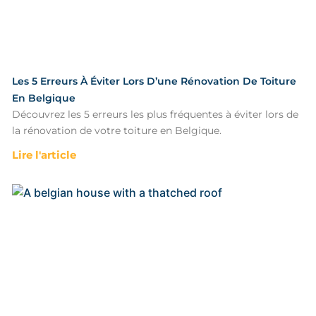
Les 5 Erreurs À Éviter Lors D’une Rénovation De Toiture
En Belgique
Découvrez les 5 erreurs les plus fréquentes à éviter lors de
la rénovation de votre toiture en Belgique.
Lire l'article