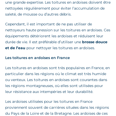
une grande expertise. Les toitures en ardoises doivent être
nettoyées régulièrement pour éviter l’accumulation de
saleté, de mousse ou d’autres débris.
Cependant, il est important de ne pas utiliser de
nettoyeurs haute pression sur les toitures en ardoises. Ces
équipements détériorent les ardoises et réduisent leur
durée de vie. Il est préférable d’utiliser une
brosse douce
et de l’eau
pour nettoyer les toitures en ardoises.
Les toitures en ardoises en France
Les toitures en ardoises sont très populaires en France, en
particulier dans les régions où le climat est très humide
ou venteux. Les toitures en ardoises sont courantes dans
les régions montagneuses, où elles sont utilisées pour
leur résistance aux intempéries et leur durabilité.
Les ardoises utilisées pour les toitures en France
proviennent souvent de carrières situées dans les régions
du Pays de la Loire et de la Bretagne. Les ardoises de ces