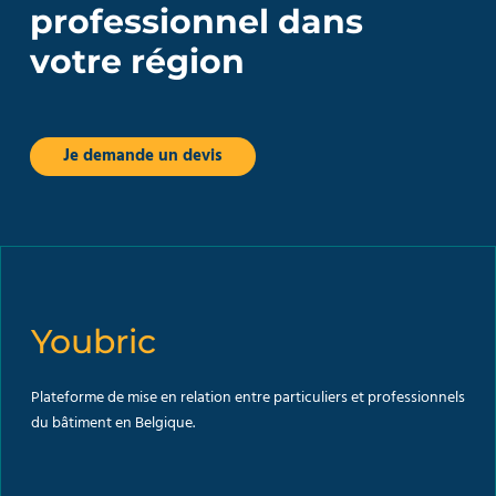
professionnel dans
votre région
Je demande un devis
Youbric
Plateforme de mise en relation entre particuliers et professionnels
du bâtiment en Belgique.