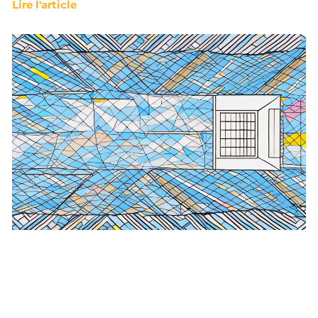
Lire l'article