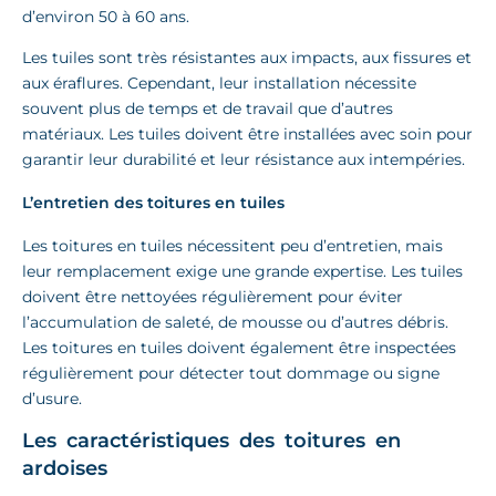
d’environ 50 à 60 ans.
Les tuiles sont très résistantes aux impacts, aux fissures et
aux éraflures. Cependant, leur installation nécessite
souvent plus de temps et de travail que d’autres
matériaux. Les tuiles doivent être installées avec soin pour
garantir leur durabilité et leur résistance aux intempéries.
L’entretien des toitures en tuiles
Les toitures en tuiles nécessitent peu d’entretien, mais
leur remplacement exige une grande expertise. Les tuiles
doivent être nettoyées régulièrement pour éviter
l’accumulation de saleté, de mousse ou d’autres débris.
Les toitures en tuiles doivent également être inspectées
régulièrement pour détecter tout dommage ou signe
d’usure.
Les caractéristiques des toitures en
ardoises