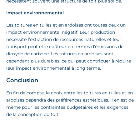
nécessitent souvent une structure de toit plus solide.
Impact environnemental
Les toitures en tuiles et en ardoises ont toutes deux un
impact environnemental négatif. Leur production
nécessite l’extraction de ressources naturelles et leur
transport peut être coûteux en termes d’émissions de
dioxyde de carbone. Les toitures en ardoises sont
cependant plus durables, ce qui peut contribuer à réduire
leur impact environnemental à long terme.
Conclusion
En fin de compte, le choix entre les toitures en tuiles et en
ardoises dépendra des préférences esthétiques. Il en est de
même pour les contraintes budgétaires et les exigences
de la conception du toit.