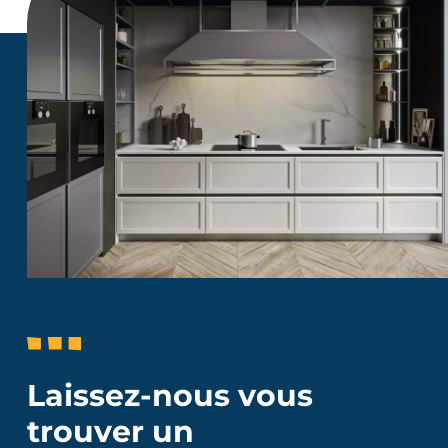
Laissez-nous vous
trouver un