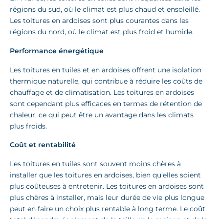
régions du sud, où le climat est plus chaud et ensoleillé.
Les toitures en ardoises sont plus courantes dans les
régions du nord, où le climat est plus froid et humide.
Performance énergétique
Les toitures en tuiles et en ardoises offrent une isolation
thermique naturelle, qui contribue à réduire les coûts de
chauffage et de climatisation. Les toitures en ardoises
sont cependant plus efficaces en termes de rétention de
chaleur, ce qui peut être un avantage dans les climats
plus froids.
Coût et rentabilité
Les toitures en tuiles sont souvent moins chères à
installer que les toitures en ardoises, bien qu’elles soient
plus coûteuses à entretenir. Les toitures en ardoises sont
plus chères à installer, mais leur durée de vie plus longue
peut en faire un choix plus rentable à long terme. Le coût