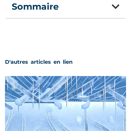
Sommaire
D'autres articles en lien