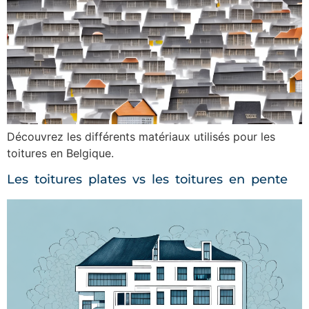
Découvrez les différents matériaux utilisés pour les
toitures en Belgique.
Les toitures plates vs les toitures en pente