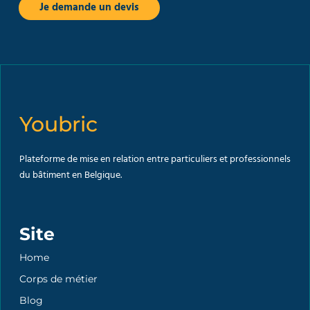
Je demande un devis
Youbric
Plateforme de mise en relation entre particuliers et professionnels
du bâtiment en Belgique.
Site
Home
Corps de métier
Blog