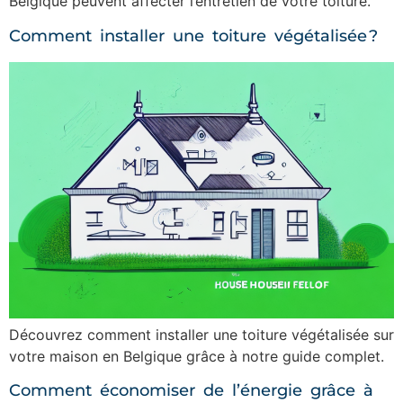
Belgique peuvent affecter l’entretien de votre toiture.
Comment installer une toiture végétalisée ?
Découvrez comment installer une toiture végétalisée sur
votre maison en Belgique grâce à notre guide complet.
Comment économiser de l’énergie grâce à