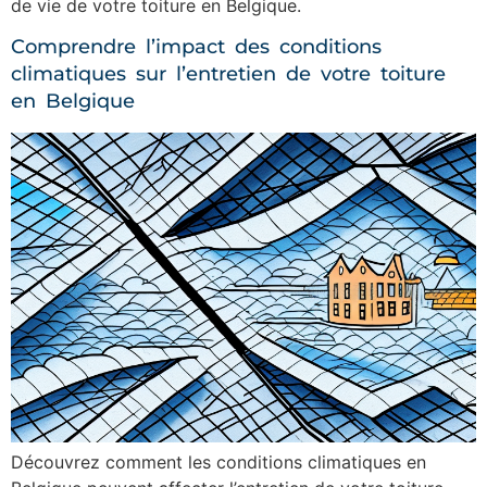
de vie de votre toiture en Belgique.
Comprendre l’impact des conditions
climatiques sur l’entretien de votre toiture
en Belgique
Découvrez comment les conditions climatiques en