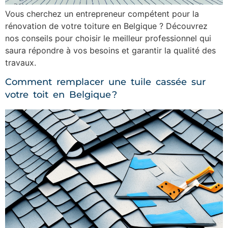
Vous cherchez un entrepreneur compétent pour la
rénovation de votre toiture en Belgique ? Découvrez
nos conseils pour choisir le meilleur professionnel qui
saura répondre à vos besoins et garantir la qualité des
travaux.
Comment remplacer une tuile cassée sur
votre toit en Belgique ?