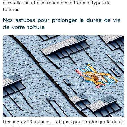
d’installation et d’entretien des différents types de
toitures.
Nos astuces pour prolonger la durée de vie
de votre toiture
Découvrez 10 astuces pratiques pour prolonger la durée