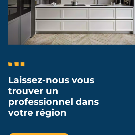
Laissez-nous vous
trouver un
professionnel dans
votre région