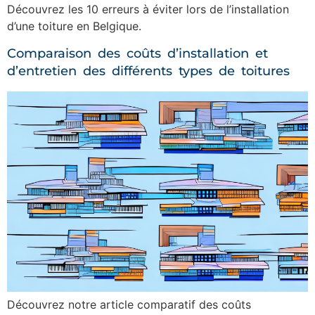
Découvrez les 10 erreurs à éviter lors de l’installation
d’une toiture en Belgique.
Comparaison des coûts d’installation et
d’entretien des différents types de toitures
Découvrez notre article comparatif des coûts