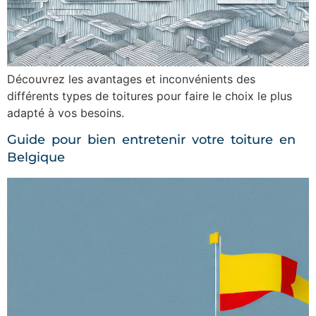
Découvrez les avantages et inconvénients des
différents types de toitures pour faire le choix le plus
adapté à vos besoins.
Guide pour bien entretenir votre toiture en
Belgique