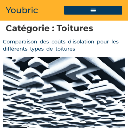
Youbric
Catégorie :
Toitures
Comparaison des coûts d’isolation pour les
différents types de toitures