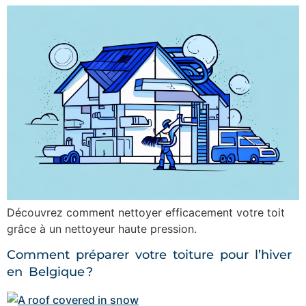
Découvrez comment nettoyer efficacement votre toit
grâce à un nettoyeur haute pression.
Comment préparer votre toiture pour l’hiver
en Belgique ?