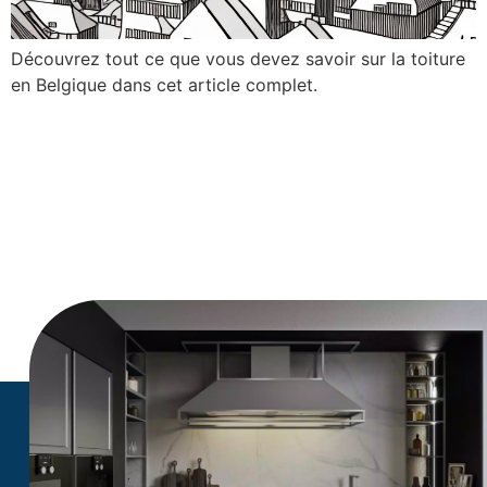
Découvrez tout ce que vous devez savoir sur la toiture
en Belgique dans cet article complet.