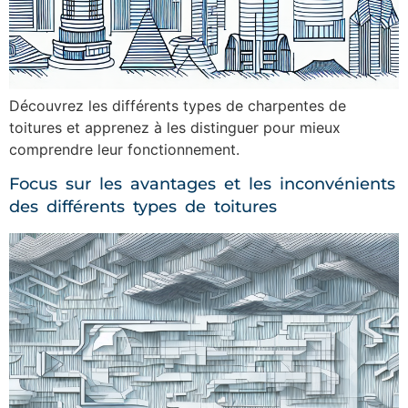
Découvrez les différents types de charpentes de
toitures et apprenez à les distinguer pour mieux
comprendre leur fonctionnement.
Focus sur les avantages et les inconvénients
des différents types de toitures