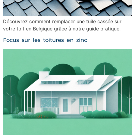
Découvrez comment remplacer une tuile cassée sur
votre toit en Belgique grâce à notre guide pratique.
Focus sur les toitures en zinc