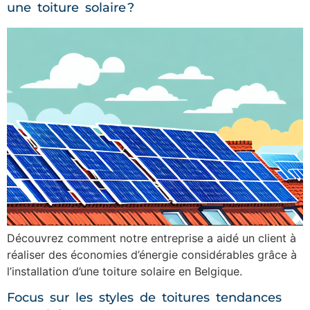
une toiture solaire ?
Découvrez comment notre entreprise a aidé un client à
réaliser des économies d’énergie considérables grâce à
l’installation d’une toiture solaire en Belgique.
Focus sur les styles de toitures tendances