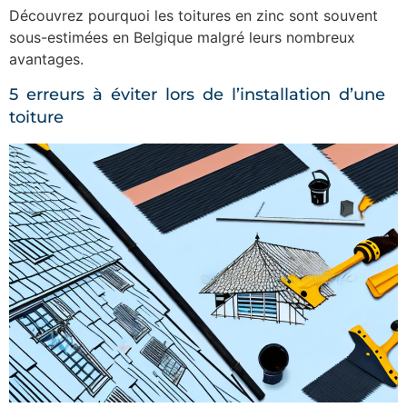
Découvrez pourquoi les toitures en zinc sont souvent
sous-estimées en Belgique malgré leurs nombreux
avantages.
5 erreurs à éviter lors de l’installation d’une
toiture