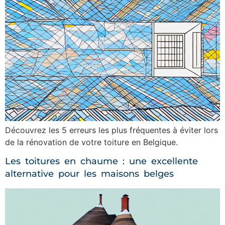
Découvrez les 5 erreurs les plus fréquentes à éviter lors
de la rénovation de votre toiture en Belgique.
Les toitures en chaume : une excellente
alternative pour les maisons belges