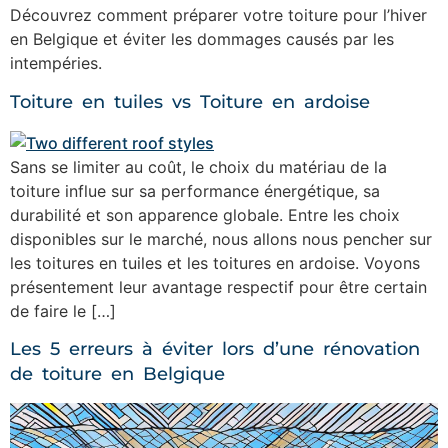
Découvrez comment préparer votre toiture pour l’hiver
en Belgique et éviter les dommages causés par les
intempéries.
Toiture en tuiles vs Toiture en ardoise
Sans se limiter au coût, le choix du matériau de la
toiture influe sur sa performance énergétique, sa
durabilité et son apparence globale. Entre les choix
disponibles sur le marché, nous allons nous pencher sur
les toitures en tuiles et les toitures en ardoise. Voyons
présentement leur avantage respectif pour être certain
de faire le […]
Les 5 erreurs à éviter lors d’une rénovation
de toiture en Belgique