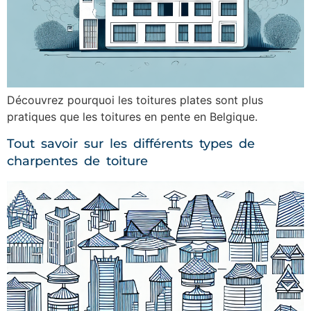
Découvrez pourquoi les toitures plates sont plus
pratiques que les toitures en pente en Belgique.
Tout savoir sur les différents types de
charpentes de toiture