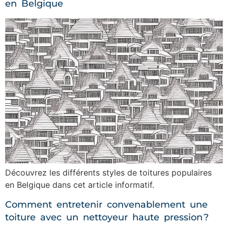
en Belgique
Découvrez les différents styles de toitures populaires
en Belgique dans cet article informatif.
Comment entretenir convenablement une
toiture avec un nettoyeur haute pression ?