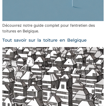
Découvrez notre guide complet pour l’entretien des
toitures en Belgique.
Tout savoir sur la toiture en Belgique