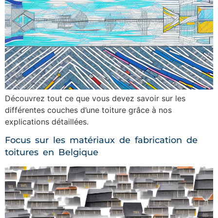
Découvrez tout ce que vous devez savoir sur les
différentes couches d’une toiture grâce à nos
explications détaillées.
Focus sur les matériaux de fabrication de
toitures en Belgique