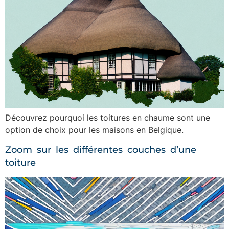
Découvrez pourquoi les toitures en chaume sont une
option de choix pour les maisons en Belgique.
Zoom sur les différentes couches d’une
toiture