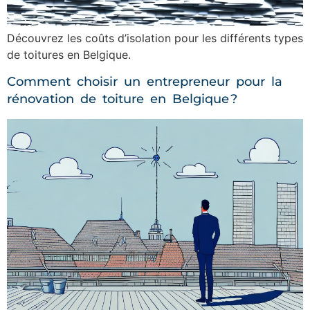
Découvrez les coûts d’isolation pour les différents types
de toitures en Belgique.
Comment choisir un entrepreneur pour la
rénovation de toiture en Belgique ?