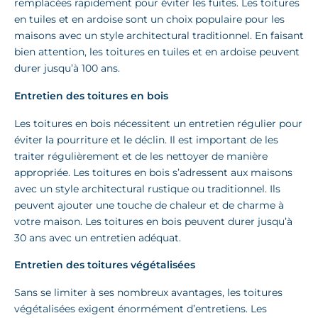
remplacées rapidement pour éviter les fuites. Les toitures
en tuiles et en ardoise sont un choix populaire pour les
maisons avec un style architectural traditionnel. En faisant
bien attention, les toitures en tuiles et en ardoise peuvent
durer jusqu’à 100 ans.
Entretien des toitures en bois
Les toitures en bois nécessitent un entretien régulier pour
éviter la pourriture et le déclin. Il est important de les
traiter régulièrement et de les nettoyer de manière
appropriée. Les toitures en bois s’adressent aux maisons
avec un style architectural rustique ou traditionnel. Ils
peuvent ajouter une touche de chaleur et de charme à
votre maison. Les toitures en bois peuvent durer jusqu’à
30 ans avec un entretien adéquat.
Entretien des toitures végétalisées
Sans se limiter à ses nombreux avantages, les toitures
végétalisées exigent énormément d’entretiens. Les