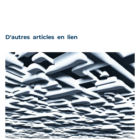
D'autres articles en lien