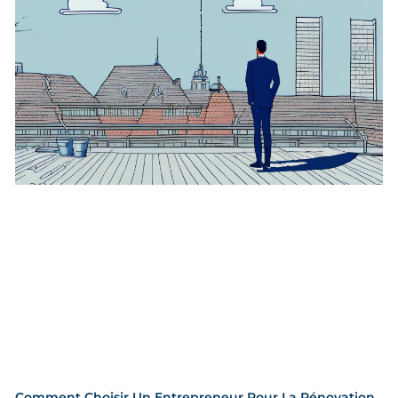
Comment Choisir Un Entrepreneur Pour La Rénovation