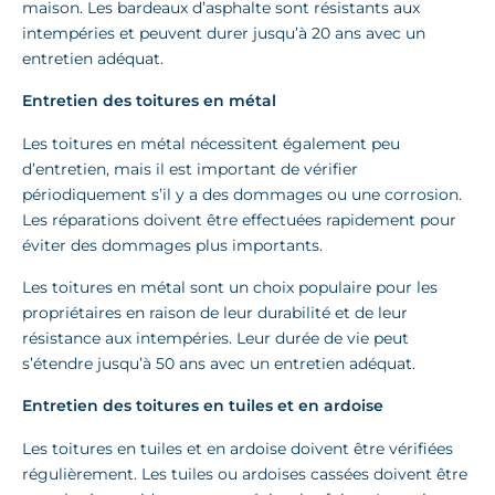
maison. Les bardeaux d’asphalte sont résistants aux
intempéries et peuvent durer jusqu’à 20 ans avec un
entretien adéquat.
Entretien des toitures en métal
Les toitures en métal nécessitent également peu
d’entretien, mais il est important de vérifier
périodiquement s’il y a des dommages ou une corrosion.
Les réparations doivent être effectuées rapidement pour
éviter des dommages plus importants.
Les toitures en métal sont un choix populaire pour les
propriétaires en raison de leur durabilité et de leur
résistance aux intempéries. Leur durée de vie peut
s’étendre jusqu’à 50 ans avec un entretien adéquat.
Entretien des toitures en tuiles et en ardoise
Les toitures en tuiles et en ardoise doivent être vérifiées
régulièrement. Les tuiles ou ardoises cassées doivent être