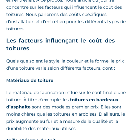
concentre sur les facteurs qui influencent le coût des
toitures. Nous parlerons des coûts spécifiques
d’installation et d’entretien pour les différents types de
toitures.
Les facteurs influençant le coût des
toitures
Quels que soient le style, la couleur et la forme, le prix
d’une toiture varie selon différents facteurs, dont :
Matériaux de toiture
Le matériau de fabrication influe sur le coût final d’une
toiture. À titre d’exemple, les
toitures en bardeaux
d’asphalte
sont des modèles premier prix. Elles sont
moins chères que les toitures en ardoises. D’ailleurs, le
prix augmente au fur et à mesure de la qualité et la
durabilité des matériaux utilisés.