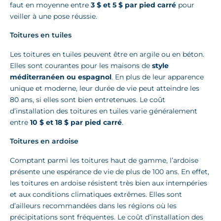
faut en moyenne entre
3 $ et 5 $ par pied carré
pour
veiller à une pose réussie.
Toitures en tuiles
Les toitures en tuiles peuvent être en argile ou en béton.
Elles sont courantes pour les maisons de
style
méditerranéen ou espagnol
. En plus de leur apparence
unique et moderne, leur durée de vie peut atteindre les
80 ans, si elles sont bien entretenues. Le coût
d’installation des toitures en tuiles varie généralement
entre
10 $ et 18 $ par pied carré
.
Toitures en ardoise
Comptant parmi les toitures haut de gamme, l’ardoise
présente une espérance de vie de plus de 100 ans. En effet,
les toitures en ardoise résistent très bien aux intempéries
et aux conditions climatiques extrêmes. Elles sont
d’ailleurs recommandées dans les régions où les
précipitations sont fréquentes. Le coût d’installation des