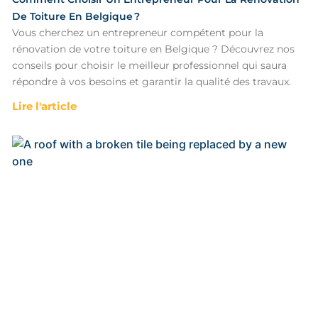
De Toiture En Belgique ?
Vous cherchez un entrepreneur compétent pour la
rénovation de votre toiture en Belgique ? Découvrez nos
conseils pour choisir le meilleur professionnel qui saura
répondre à vos besoins et garantir la qualité des travaux.
Lire l'article