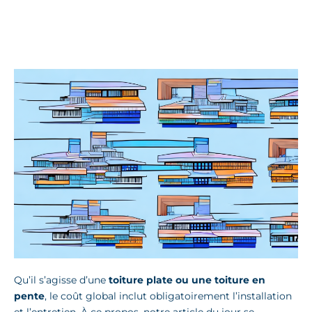
Qu’il s’agisse d’une
toiture plate ou une toiture en
pente
, le coût global inclut obligatoirement l’installation
et l’entretien. À ce propos, notre article du jour se