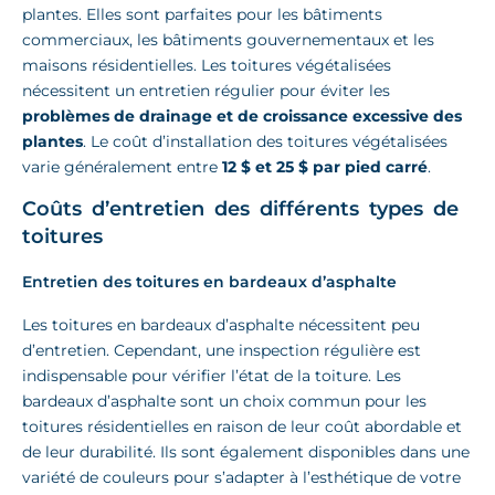
plantes. Elles sont parfaites pour les bâtiments
commerciaux, les bâtiments gouvernementaux et les
maisons résidentielles. Les toitures végétalisées
nécessitent un entretien régulier pour éviter les
problèmes de drainage et de croissance excessive des
plantes
. Le coût d’installation des toitures végétalisées
varie généralement entre
12 $ et 25 $ par pied carré
.
Coûts d’entretien des différents types de
toitures
Entretien des toitures en bardeaux d’asphalte
Les toitures en bardeaux d’asphalte nécessitent peu
d’entretien. Cependant, une inspection régulière est
indispensable pour vérifier l’état de la toiture. Les
bardeaux d’asphalte sont un choix commun pour les
toitures résidentielles en raison de leur coût abordable et
de leur durabilité. Ils sont également disponibles dans une
variété de couleurs pour s’adapter à l’esthétique de votre