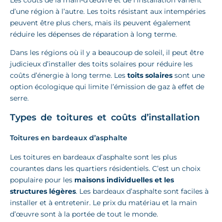
d’une région à l’autre. Les toits résistant aux intempéries
peuvent être plus chers, mais ils peuvent également
réduire les dépenses de réparation à long terme.
Dans les régions où il y a beaucoup de soleil, il peut être
judicieux d’installer des toits solaires pour réduire les
coûts d’énergie à long terme. Les
toits solaires
sont une
option écologique qui limite l’émission de gaz à effet de
serre.
Types de toitures et coûts d’installation
Toitures en bardeaux d’asphalte
Les toitures en bardeaux d’asphalte sont les plus
courantes dans les quartiers résidentiels. C’est un choix
populaire pour les
maisons individuelles et les
structures légères
. Les bardeaux d’asphalte sont faciles à
installer et à entretenir. Le prix du matériau et la main
d’œuvre sont à la portée de tout le monde.