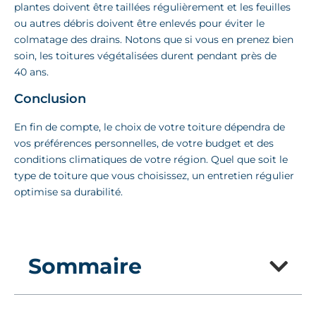
plantes doivent être taillées régulièrement et les feuilles
ou autres débris doivent être enlevés pour éviter le
colmatage des drains. Notons que si vous en prenez bien
soin, les toitures végétalisées durent pendant près de
40 ans.
Conclusion
En fin de compte, le choix de votre toiture dépendra de
vos préférences personnelles, de votre budget et des
conditions climatiques de votre région. Quel que soit le
type de toiture que vous choisissez, un entretien régulier
optimise sa durabilité.
Sommaire