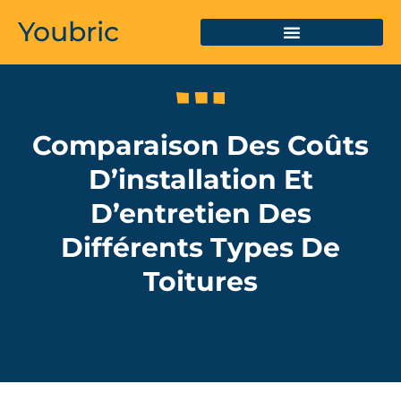
Youbric
Comparaison Des Coûts
D’installation Et
D’entretien Des
Différents Types De
Toitures