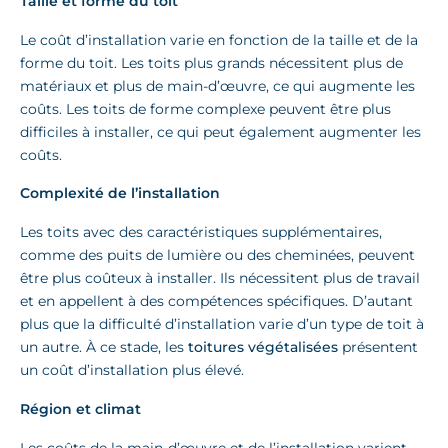
Taille et forme du toit
Le coût d’installation varie en fonction de la taille et de la
forme du toit. Les toits plus grands nécessitent plus de
matériaux et plus de main-d’œuvre, ce qui augmente les
coûts. Les toits de forme complexe peuvent être plus
difficiles à installer, ce qui peut également augmenter les
coûts.
Complexité de l’installation
Les toits avec des caractéristiques supplémentaires,
comme des puits de lumière ou des cheminées, peuvent
être plus coûteux à installer. Ils nécessitent plus de travail
et en appellent à des compétences spécifiques. D’autant
plus que la difficulté d’installation varie d’un type de toit à
un autre. À ce stade, les
toitures végétalisées
présentent
un coût d’installation plus élevé.
Région et climat
Les coûts de la main-d’œuvre et de l’installation varient