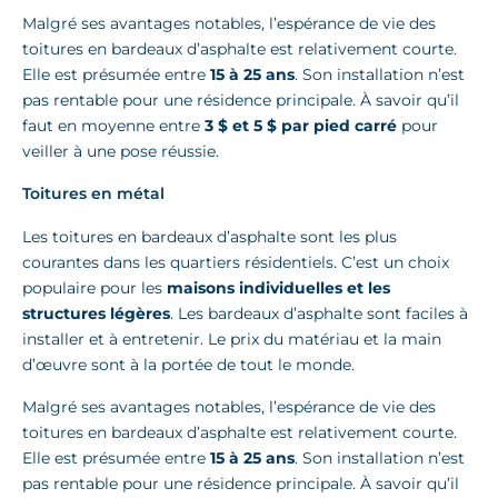
Malgré ses avantages notables, l’espérance de vie des
toitures en bardeaux d’asphalte est relativement courte.
Elle est présumée entre
15 à 25 ans
. Son installation n’est
pas rentable pour une résidence principale. À savoir qu’il
faut en moyenne entre
3 $ et 5 $ par pied carré
pour
veiller à une pose réussie.
Toitures en métal
Les toitures en bardeaux d’asphalte sont les plus
courantes dans les quartiers résidentiels. C’est un choix
populaire pour les
maisons individuelles et les
structures légères
. Les bardeaux d’asphalte sont faciles à
installer et à entretenir. Le prix du matériau et la main
d’œuvre sont à la portée de tout le monde.
Malgré ses avantages notables, l’espérance de vie des
toitures en bardeaux d’asphalte est relativement courte.
Elle est présumée entre
15 à 25 ans
. Son installation n’est
pas rentable pour une résidence principale. À savoir qu’il