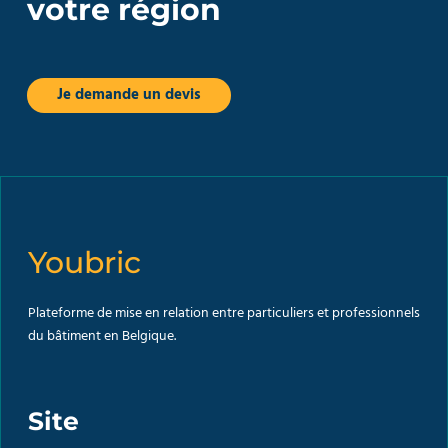
votre région
Je demande un devis
Youbric
Plateforme de mise en relation entre particuliers et professionnels
du bâtiment en Belgique.
Site