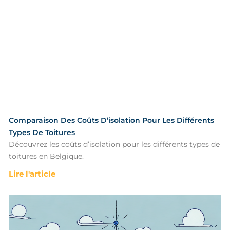
Comparaison Des Coûts D’isolation Pour Les Différents
Types De Toitures
Découvrez les coûts d’isolation pour les différents types de
toitures en Belgique.
Lire l'article