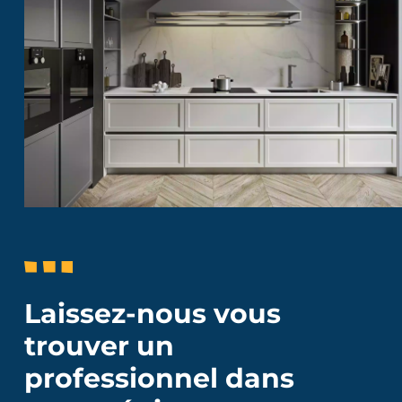
Laissez-nous vous
trouver un
professionnel dans