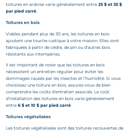
toitures en ardoise varie généralement entre
25 $ et 35 $
par pied carré
.
Toitures en bois
Viables pendant plus de 30 ans, les toitures en bois
ajoutent une touche rustique à votre maison. Elles sont
fabriquées à partir de cèdre, de pin ou d’autres bois
résistants aux intempéries.
Il est important de noter que les toitures en bois
nécessitent un entretien régulier pour éviter les
dommages causés par les insectes et l’humidité. Si vous
choisissez une toiture en bois, assurez-vous de bien
comprendre les coûts d’entretien associés. Le coût
d’installation des toitures en bois varie généralement
entre
6 $ et 10 $ par pied carré
.
Toitures végétalisées
Les toitures végétalisées sont des toitures recouvertes de