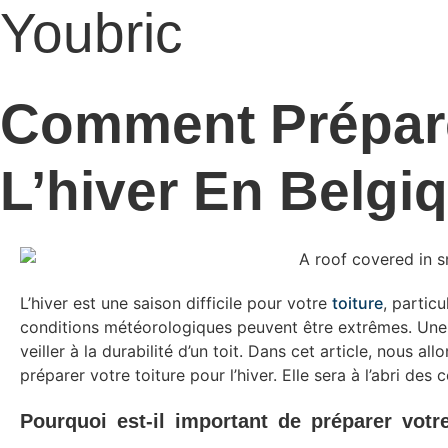
Youbric
Comment Prépare
L’hiver En Belgi
L’hiver est une saison difficile pour votre
toiture
, partic
conditions météorologiques peuvent être extrêmes. Une
veiller à la durabilité d’un toit. Dans cet article, nous 
préparer votre toiture pour l’hiver. Elle sera à l’abri des
Pourquoi est-il important de préparer votre