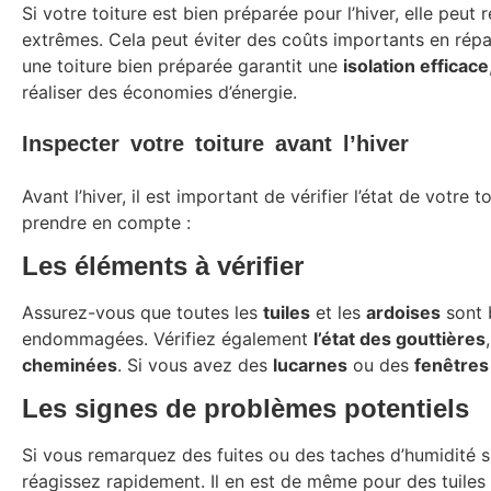
Si votre toiture est bien préparée pour l’hiver, elle peut
extrêmes. Cela peut éviter des coûts importants en répa
une toiture bien préparée garantit une
isolation efficace
réaliser des économies d’énergie.
Inspecter votre toiture avant l’hiver
Avant l’hiver, il est important de vérifier l’état de votre 
prendre en compte :
Les éléments à vérifier
Assurez-vous que toutes les
tuiles
et les
ardoises
sont 
endommagées. Vérifiez également
l’état des gouttières
cheminées
. Si vous avez des
lucarnes
ou des
fenêtres 
Les signes de problèmes potentiels
Si vous remarquez des fuites ou des taches d’humidité s
réagissez rapidement. Il en est de même pour des tuile