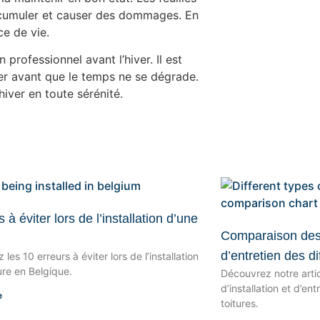
accumuler et causer des dommages. En
e de vie.
 professionnel avant l’hiver. Il est
rer avant que le temps ne se dégrade.
iver en toute sérénité.
s à éviter lors de l’installation d’une
Comparaison des c
d’entretien des di
les 10 erreurs à éviter lors de l’installation
ure en Belgique.
Découvrez notre arti
d’installation et d’en
e
toitures.