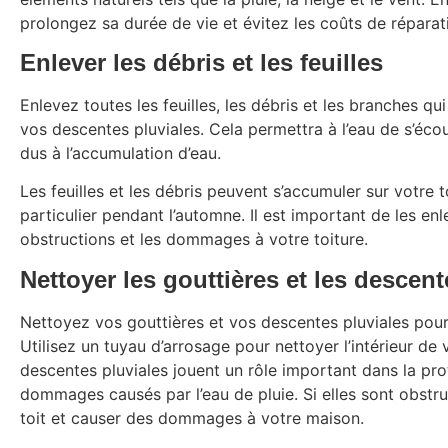
prolongez sa durée de vie et évitez les coûts de réparati
Enlever les débris et les feuilles
Enlevez toutes les feuilles, les débris et les branches q
vos descentes pluviales. Cela permettra à l’eau de s’éco
dus à l’accumulation d’eau.
Les feuilles et les débris peuvent s’accumuler sur votre t
particulier pendant l’automne. Il est important de les en
obstructions et les dommages à votre toiture.
Nettoyer les gouttières et les descent
Nettoyez vos gouttières et vos descentes pluviales pour é
Utilisez un tuyau d’arrosage pour nettoyer l’intérieur de 
descentes pluviales jouent un rôle important dans la pr
dommages causés par l’eau de pluie. Si elles sont obstru
toit et causer des dommages à votre maison.