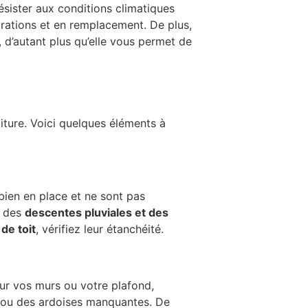
 résister aux conditions climatiques
rations et en remplacement. De plus,
, d’autant plus qu’elle vous permet de
toiture. Voici quelques éléments à
bien en place et ne sont pas
, des
descentes pluviales et des
de toit
, vérifiez leur étanchéité.
ur vos murs ou votre plafond,
s ou des ardoises manquantes. De