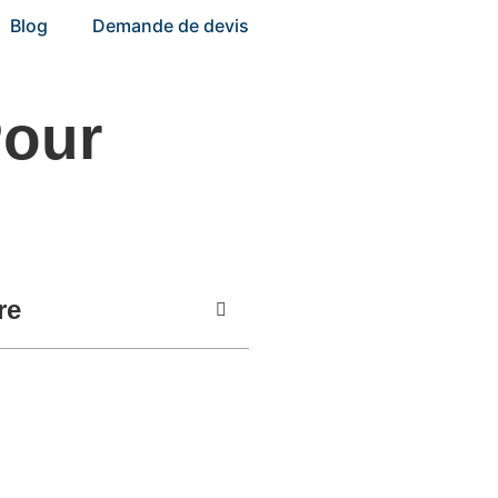
Blog
Demande de devis
Pour
re