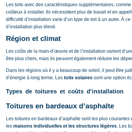
Les toits avec des caractéristiques supplémentaires, comme
coûteux à installer. Ils nécessitent plus de travail et en app
difficulté d’installation varie d’un type de toit à un autre. À ce
d’installation plus élevé.
Région et climat
Les coûts de la main-d’œuvre et de l’installation varient d’un
être plus chers, mais ils peuvent également réduire les dépe
Dans les régions où il y a beaucoup de soleil, il peut être judi
d’énergie à long terme. Les
toits solaires
sont une option éco
Types de toitures et coûts d’installation
Toitures en bardeaux d’asphalte
Les toitures en bardeaux d’asphalte sont les plus courantes d
les
maisons individuelles et les structures légères
. Les b