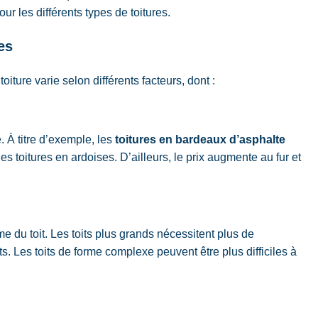
ur les différents types de toitures.
es
toiture varie selon différents facteurs, dont :
e. À titre d’exemple, les
toitures en bardeaux d’asphalte
s toitures en ardoises. D’ailleurs, le prix augmente au fur et
orme du toit. Les toits plus grands nécessitent plus de
. Les toits de forme complexe peuvent être plus difficiles à