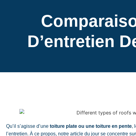
Comparaison
D’entretien D
Qu’il s’agisse d’une
toiture plate ou une toiture en pente
, 
l’entretien. À ce propos, notre article du jour se concentre su