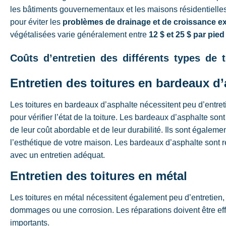
les bâtiments gouvernementaux et les maisons résidentielles.
pour éviter les
problèmes de drainage et de croissance e
végétalisées varie généralement entre
12 $ et 25 $ par pied
Coûts d’entretien des différents types de t
Entretien des toitures en bardeaux d
Les toitures en bardeaux d’asphalte nécessitent peu d’entre
pour vérifier l’état de la toiture. Les bardeaux d’asphalte so
de leur coût abordable et de leur durabilité. Ils sont égalem
l’esthétique de votre maison. Les bardeaux d’asphalte sont r
avec un entretien adéquat.
Entretien des toitures en métal
Les toitures en métal nécessitent également peu d’entretien, m
dommages ou une corrosion. Les réparations doivent être e
importants.