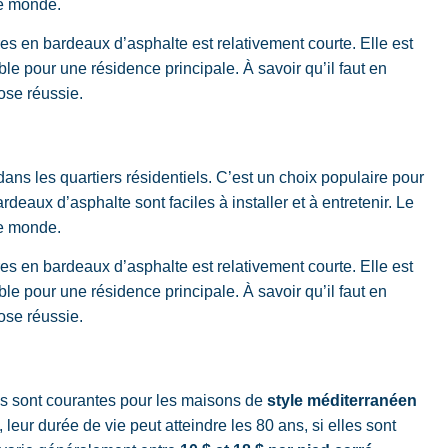
le monde.
es en bardeaux d’asphalte est relativement courte. Elle est
able pour une résidence principale. À savoir qu’il faut en
ose réussie.
ans les quartiers résidentiels. C’est un choix populaire pour
ardeaux d’asphalte sont faciles à installer et à entretenir. Le
le monde.
es en bardeaux d’asphalte est relativement courte. Elle est
able pour une résidence principale. À savoir qu’il faut en
ose réussie.
lles sont courantes pour les maisons de
style méditerranéen
leur durée de vie peut atteindre les 80 ans, si elles sont