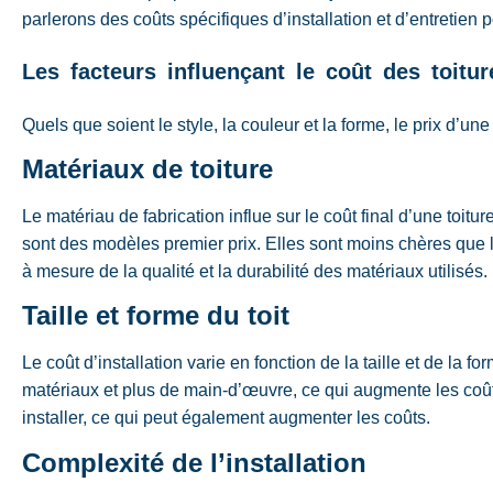
parlerons des coûts spécifiques d’installation et d’entretien po
Les facteurs influençant le coût des toitur
Quels que soient le style, la couleur et la forme, le prix d’une 
Matériaux de toiture
Le matériau de fabrication influe sur le coût final d’une toitur
sont des modèles premier prix. Elles sont moins chères que le
à mesure de la qualité et la durabilité des matériaux utilisés.
Taille et forme du toit
Le coût d’installation varie en fonction de la taille et de la f
matériaux et plus de main-d’œuvre, ce qui augmente les coûts
installer, ce qui peut également augmenter les coûts.
Complexité de l’installation