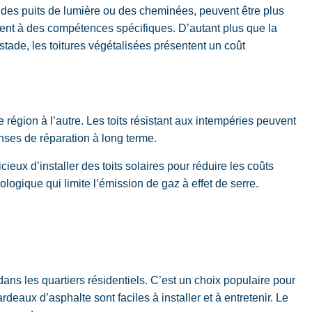
 des puits de lumière ou des cheminées, peuvent être plus
ellent à des compétences spécifiques. D’autant plus que la
 stade, les
toitures végétalisées
présentent un coût
e région à l’autre. Les toits résistant aux intempéries peuvent
nses de réparation à long terme.
cieux d’installer des toits solaires pour réduire les coûts
logique qui limite l’émission de gaz à effet de serre.
ans les quartiers résidentiels. C’est un choix populaire pour
ardeaux d’asphalte sont faciles à installer et à entretenir. Le