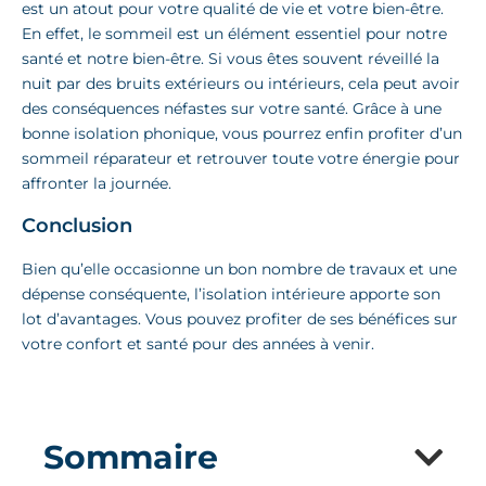
est un atout pour votre qualité de vie et votre bien-être.
En effet, le sommeil est un élément essentiel pour notre
santé et notre bien-être. Si vous êtes souvent réveillé la
nuit par des bruits extérieurs ou intérieurs, cela peut avoir
des conséquences néfastes sur votre santé. Grâce à une
bonne isolation phonique, vous pourrez enfin profiter d’un
sommeil réparateur et retrouver toute votre énergie pour
affronter la journée.
Conclusion
Bien qu’elle occasionne un bon nombre de travaux et une
dépense conséquente, l’isolation intérieure apporte son
lot d’avantages. Vous pouvez profiter de ses bénéfices sur
votre confort et santé pour des années à venir.
Sommaire