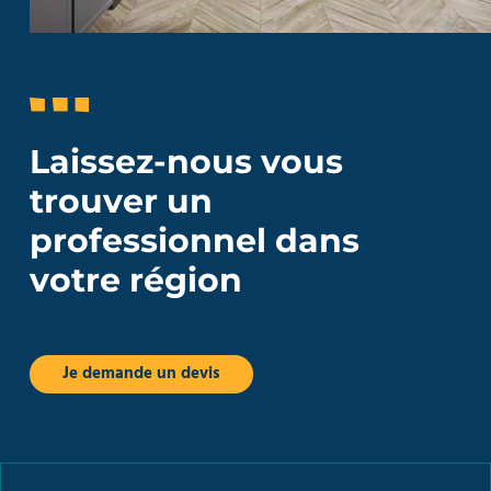
Laissez-nous vous
trouver un
professionnel dans
votre région
Je demande un devis