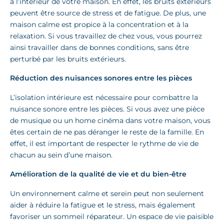
à l’intérieur de votre maison. En effet, les bruits extérieurs
peuvent être source de stress et de fatigue. De plus, une
maison calme est propice à la concentration et à la
relaxation. Si vous travaillez de chez vous, vous pourrez
ainsi travailler dans de bonnes conditions, sans être
perturbé par les bruits extérieurs.
Réduction des nuisances sonores entre les pièces
L’isolation intérieure est nécessaire pour combattre la
nuisance sonore entre les pièces. Si vous avez une pièce
de musique ou un home cinéma dans votre maison, vous
êtes certain de ne pas déranger le reste de la famille. En
effet, il est important de respecter le rythme de vie de
chacun au sein d’une maison.
Amélioration de la qualité de vie et du bien-être
Un environnement calme et serein peut non seulement
aider à réduire la fatigue et le stress, mais également
favoriser un sommeil réparateur. Un espace de vie paisible