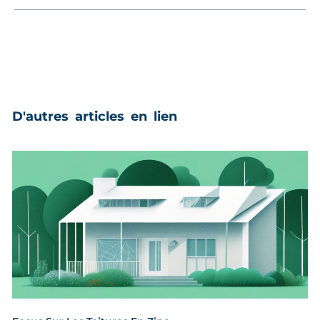
D'autres articles en lien