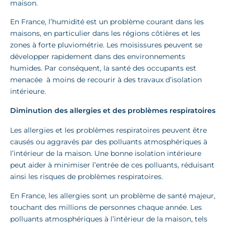
maison.
En France, l’humidité est un problème courant dans les
maisons, en particulier dans les régions côtières et les
zones à forte pluviométrie. Les moisissures peuvent se
développer rapidement dans des environnements
humides. Par conséquent, la santé des occupants est
menacée à moins de recourir à des travaux d’isolation
intérieure.
Diminution des allergies et des problèmes respiratoires
Les allergies et les problèmes respiratoires peuvent être
causés ou aggravés par des polluants atmosphériques à
l’intérieur de la maison. Une bonne isolation intérieure
peut aider à minimiser l’entrée de ces polluants, réduisant
ainsi les risques de problèmes respiratoires.
En France, les allergies sont un problème de santé majeur,
touchant des millions de personnes chaque année. Les
polluants atmosphériques à l’intérieur de la maison, tels