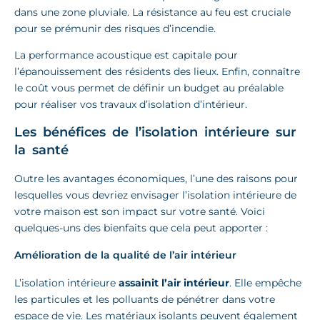
dans une zone pluviale. La résistance au feu est cruciale
pour se prémunir des risques d’incendie.
La performance acoustique est capitale pour
l’épanouissement des résidents des lieux. Enfin, connaître
le coût vous permet de définir un budget au préalable
pour réaliser vos travaux d’isolation d’intérieur.
Les bénéfices de l’isolation intérieure sur
la santé
Outre les avantages économiques, l’une des raisons pour
lesquelles vous devriez envisager l’isolation intérieure de
votre maison est son impact sur votre santé. Voici
quelques-uns des bienfaits que cela peut apporter :
Amélioration de la qualité de l’air intérieur
L’isolation intérieure
assainit l’air intérieur
. Elle empêche
les particules et les polluants de pénétrer dans votre
espace de vie. Les matériaux isolants peuvent également