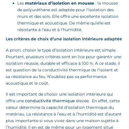
Les
matériaux d’isolation en mousse
: la mousse
de polyuréthane est adaptée pour l’isolation des
murs et des sols. Elle offre une excellente isolation
thermique et acoustique. De même qu’elle est
résistante à l’eau et à l’humidité.
Les critères de choix d’une isolation intérieure adaptée
A priori, choisir le type d’isolation intérieure est simple.
Pourtant, plusieurs critères sont en lice pour garantir une
isolation réussie, durable et efficace à 100 %. À ce stade, il
est question de la conductivité thermique de l’isolant et
sa résistance au feu. N’oubliez pas sa performance
acoustique et le coût.
Il est important de choisir une isolation intérieure qui
offre une
conductivité thermique
élevée. En effet, cette
valeur détermine la capacité d’isolation thermique du
matériau. La résistance à l’eau et à l’humidité est d’autant
plus importante si vous vivez dans une maison sujette à
l’humidité. Il en est de même pour un logement situé