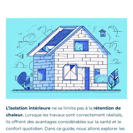
L’isolation intérieure
ne se limite pas à la
rétention de
chaleur.
Lorsque les travaux sont correctement réalisés,
ils offrent des avantages considérables sur la santé et le
confort quotidien. Dans ce guide, nous allons explorer les