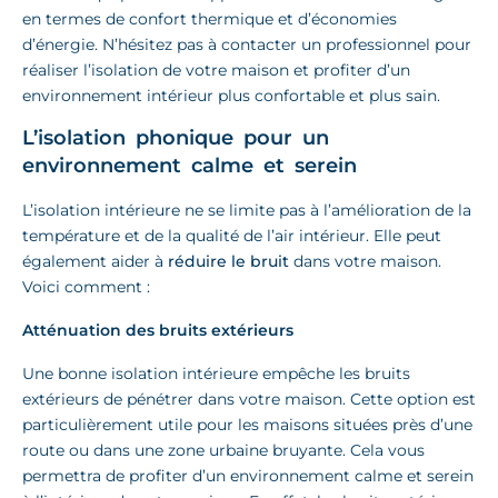
en termes de confort thermique et d’économies
d’énergie. N’hésitez pas à contacter un professionnel pour
réaliser l’isolation de votre maison et profiter d’un
environnement intérieur plus confortable et plus sain.
L’isolation phonique pour un
environnement calme et serein
L’isolation intérieure ne se limite pas à l’amélioration de la
température et de la qualité de l’air intérieur. Elle peut
également aider à
réduire le bruit
dans votre maison.
Voici comment :
Atténuation des bruits extérieurs
Une bonne isolation intérieure empêche les bruits
extérieurs de pénétrer dans votre maison. Cette option est
particulièrement utile pour les maisons situées près d’une
route ou dans une zone urbaine bruyante. Cela vous
permettra de profiter d’un environnement calme et serein