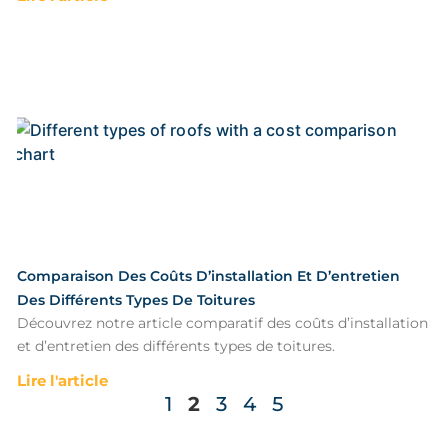
Comparaison Des Coûts D’installation Et D’entretien
Des Différents Types De Toitures
Découvrez notre article comparatif des coûts d’installation
et d’entretien des différents types de toitures.
Lire l'article
1
2
3
4
5