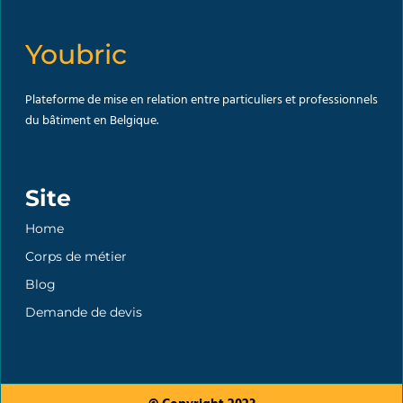
Youbric
Plateforme de mise en relation entre particuliers et professionnels
du bâtiment en Belgique.
Site
Home
Corps de métier
Blog
Demande de devis