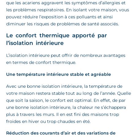
que les acariens aggravent les symptômes d’allergies et
les problèmes respiratoires. En isolant votre maison, vous
pouvez réduire l’exposition à ces polluants et ainsi
diminuer les risques de problèmes de santé associés.
Le confort thermique apporté par
l’isolation intérieure
L’isolation intérieure peut offrir de nombreux avantages
en termes de confort thermique.
Une température intérieure stable et agréable
Avec une bonne isolation intérieure, la température de
votre maison restera stable tout au long de l’année. Quelle
que soit la saison, le confort est optimal. En effet, de par
une bonne isolation intérieure, la chaleur ne s’échappera
plus à travers les murs. Il en est fini des maisons trop
froides en hiver ou trop chaudes en été.
Réduction des courants d’air et des variations de