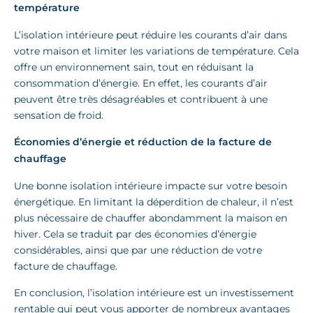
température
L’isolation intérieure peut réduire les courants d’air dans
votre maison et limiter les variations de température. Cela
offre un environnement sain, tout en réduisant la
consommation d’énergie. En effet, les courants d’air
peuvent être très désagréables et contribuent à une
sensation de froid.
Économies d’énergie et réduction de la facture de
chauffage
Une bonne isolation intérieure impacte sur votre besoin
énergétique. En limitant la déperdition de chaleur, il n’est
plus nécessaire de chauffer abondamment la maison en
hiver. Cela se traduit par des économies d’énergie
considérables, ainsi que par une réduction de votre
facture de chauffage.
En conclusion, l’isolation intérieure est un investissement
rentable qui peut vous apporter de nombreux avantages