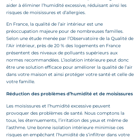
aider à éliminer l’humidité excessive, réduisant ainsi les
risques de moisissures et d’allergies.
En France, la qualité de l’air intérieur est une
préoccupation majeure pour de nombreuses familles.
Selon une étude menée par l’Observatoire de la Qualité de
l’Air intérieur, près de 20 % des logements en France
présentent des niveaux de polluants supérieurs aux
normes recommandées. L’isolation intérieure peut donc
être une solution efficace pour améliorer la qualité de l’air
dans votre maison et ainsi protéger votre santé et celle de
votre famille.
Réduction des problèmes d’humidité et de moisissures
Les moisissures et l’humidité excessive peuvent
provoquer des problèmes de santé. Nous comptons la
toux, les éternuements, l’irritation des yeux et même de
l’asthme. Une bonne isolation intérieure minimise ces
risques en empêchant l’humidité de s’infiltrer dans votre