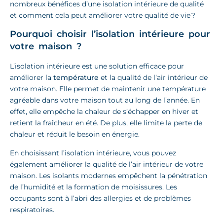
nombreux bénéfices d’une isolation intérieure de qualité
et comment cela peut améliorer votre qualité de vie ?
Pourquoi choisir l’isolation intérieure pour
votre maison ?
L’isolation intérieure est une solution efficace pour
améliorer la
température
et la qualité de l’air intérieur de
votre maison. Elle permet de maintenir une température
agréable dans votre maison tout au long de l’année. En
effet, elle empêche la chaleur de s’échapper en hiver et
retient la fraîcheur en été. De plus, elle limite la perte de
chaleur et réduit le besoin en énergie.
En choisissant l’isolation intérieure, vous pouvez
également améliorer la qualité de l’air intérieur de votre
maison. Les isolants modernes empêchent la pénétration
de l’humidité et la formation de moisissures. Les
occupants sont à l’abri des allergies et de problèmes
respiratoires.