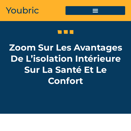
Youbric
Zoom Sur Les Avantages
De L’isolation Intérieure
Sur La Santé Et Le
Confort