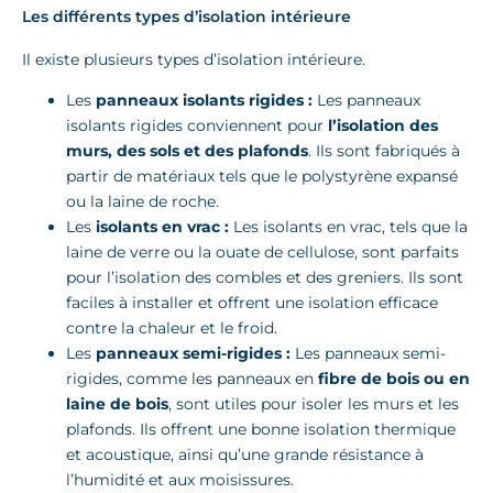
Les différents types d’isolation intérieure
Il existe plusieurs types d’isolation intérieure.
Les
panneaux isolants rigides :
Les panneaux
isolants rigides conviennent pour
l’isolation des
murs, des sols et des plafonds
. Ils sont fabriqués à
partir de matériaux tels que le polystyrène expansé
ou la laine de roche.
Les
isolants en vrac :
Les isolants en vrac, tels que la
laine de verre ou la ouate de cellulose, sont parfaits
pour l’isolation des combles et des greniers. Ils sont
faciles à installer et offrent une isolation efficace
contre la chaleur et le froid.
Les
panneaux semi-rigides :
Les panneaux semi-
rigides, comme les panneaux en
fibre de bois ou en
laine de bois
, sont utiles pour isoler les murs et les
plafonds. Ils offrent une bonne isolation thermique
et acoustique, ainsi qu’une grande résistance à
l’humidité et aux moisissures.